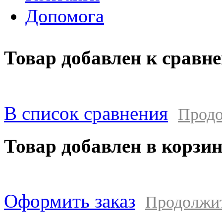
Допомога
Товар добавлен к сравн
В список сравнения
Продо
Товар добавлен в корзи
Оформить заказ
Продолжи