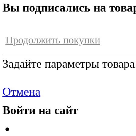
Вы подписались на това
Продолжить покупки
Задайте параметры товара
Отмена
Войти на сайт