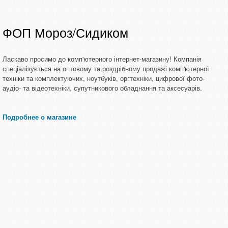
ФОП Мороз/Сидиком
Ласкаво просимо до комп'ютерного інтернет-магазину! Компанія
спеціалізується на оптовому та роздрібному продажі комп'ютерної
техніки та комплектуючих, ноутбуків, оргтехніки, цифрової фото-
аудіо- та відеотехніки, супутникового обладнання та аксесуарів.
Подробнее о магазине