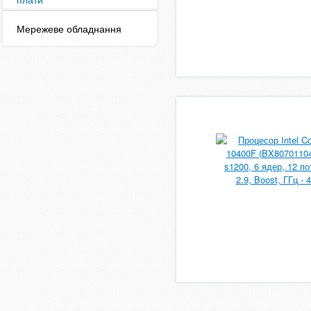
Мережеве обладнання