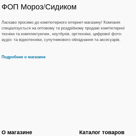
ФОП Мороз/Сидиком
Ласкаво просимо до комп'ютерного інтернет-магазину! Компанія
спеціалізується на оптовому та роздрібному продажі комп'ютерної
техніки та комплектуючих, ноутбуків, оргтехніки, цифрової фото-
аудіо- та відеотехніки, супутникового обладнання та аксесуарів.
Подробнее о магазине
О магазине
Каталог товаров