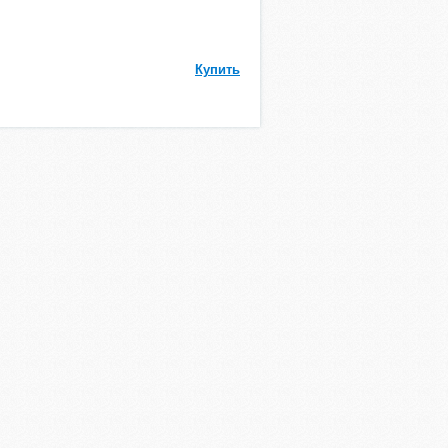
Купить