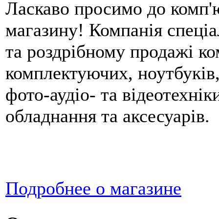
Ласкаво просимо до комп'
магазину! Компанія спеціа
та роздрібному продажі ко
комплектуючих, ноутбуків,
фото-аудіо- та відеотехнік
обладнання та аксесуарів.
Подробнее о магазине