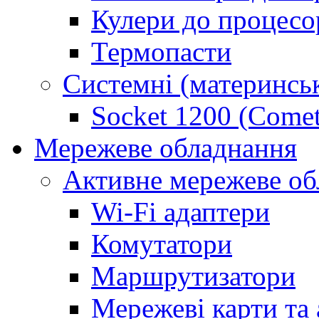
Кулери до процесо
Термопасти
Системні (материнськ
Socket 1200 (Comet
Мережеве обладнання
Активне мережеве об
Wi-Fi адаптери
Комутатори
Маршрутизатори
Мережеві карти та