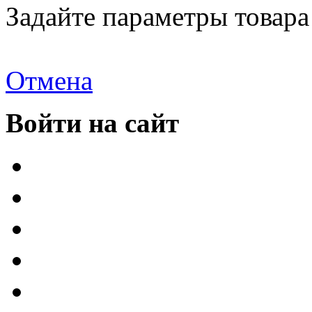
Задайте параметры товара
Отмена
Войти на сайт