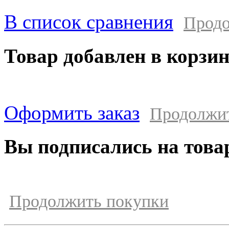
В список сравнения
Продо
Товар добавлен в корзи
Оформить заказ
Продолжи
Вы подписались на това
Продолжить покупки